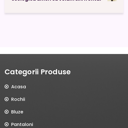
Categorii Produse
Acasa
Rochii
Bluze
Pantaloni