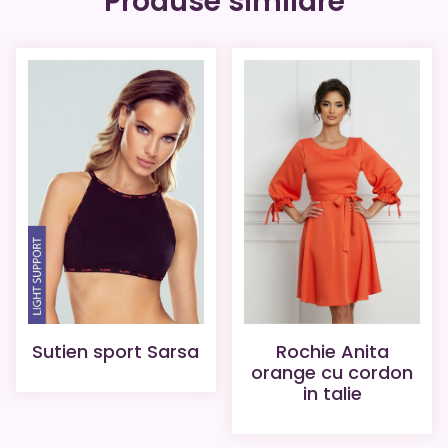
Produse similare
Sutien sport Sarsa
Rochie Anita
orange cu cordon
in talie