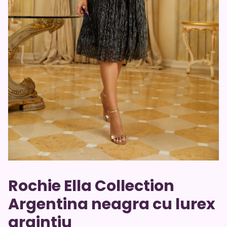
Rochie Ella Collection
Argentina neagra cu lurex
argintiu