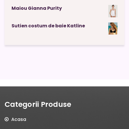
Maiou Gianna Purity
Sutien costum de baie Katline
Categorii Produse
Acasa