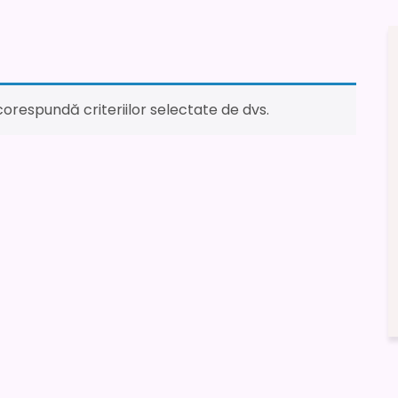
orespundă criteriilor selectate de dvs.