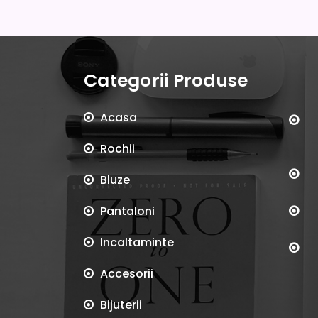
Categorii Produse
Acasa
Rochii
Bluze
Pantaloni
Incaltaminte
Accesorii
Bijuterii