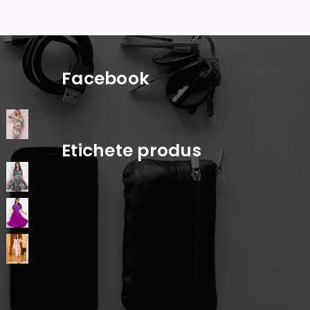
Facebook
Etichete produs