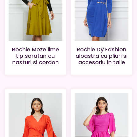
Rochie Moze lime
Rochie Dy Fashion
tip sarafan cu
albastra cu pliuri si
nasturi si cordon
accesoriu in talie