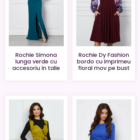
Rochie Simona
Rochie Dy Fashion
lunga verde cu
bordo cu imprimeu
accesoriu in talie
floral mov pe bust