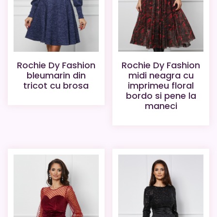
Rochie Dy Fashion
Rochie Dy Fashion
bleumarin din
midi neagra cu
tricot cu brosa
imprimeu floral
bordo si pene la
maneci