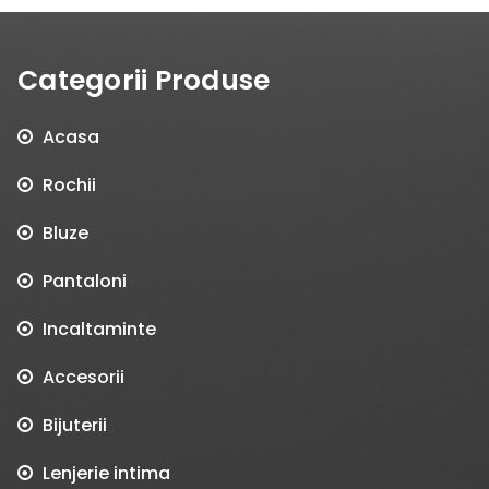
Categorii Produse
Acasa
Rochii
Bluze
Pantaloni
Incaltaminte
Accesorii
Bijuterii
Lenjerie intima