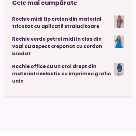
Cele mai cumpărate
Rochie midi tip creion din material
tricotat cu aplicatii stralucitoare
Rochie verde petrol midi in clos din
voal cu aspect creponat cu cordon
brodat
Rochie office cu un croi drept din
material neelastic cu imprimeu grafic
unic