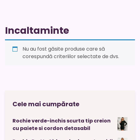
Incaltaminte
Nu au fost găsite produse care să
corespundă criteriilor selectate de dvs.
Cele mai cumpărate
Rochie verde-inchis scurta tip creion
cu paiete si cordon detasabil