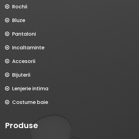
Rochii
Bluze
Pantaloni
Incaltaminte
Accesorii
Bijuterii
Lenjerie intima
Costume baie
Produse