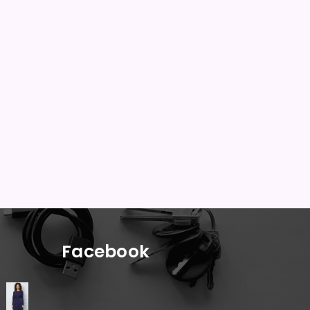
Facebook