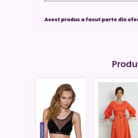
Acest produs a facut parte din of
Produ