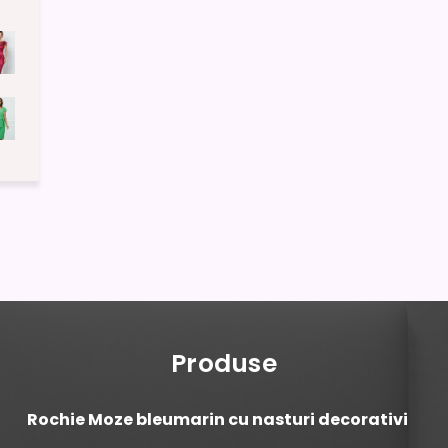
Produse
Rochie Moze bleumarin cu nasturi decorativi