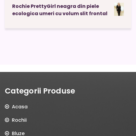
Rochie PrettyGirl neagra din piele
ecologica umeri cu volum slit frontal
Categorii Produse
Acasa
Rochii
Bluze