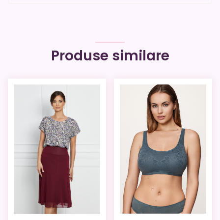
Produse similare