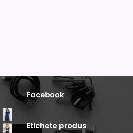
Facebook
Etichete produs