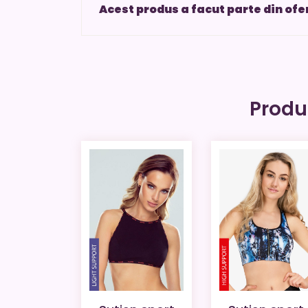
Acest produs a facut parte din ofe
Produ