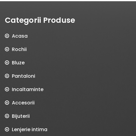
Categorii Produse
Acasa
Rochii
Bluze
Pantaloni
Incaltaminte
Accesorii
Bijuterii
Lenjerie intima