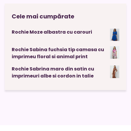
Cele mai cumpărate
Rochie Moze albastra cu carouri
Rochie Sabina fuchsia tip camasa cu
imprimeu floral si animal print
Rochie Sabrina maro din satin cu
imprimeuri albe si cordon in talie