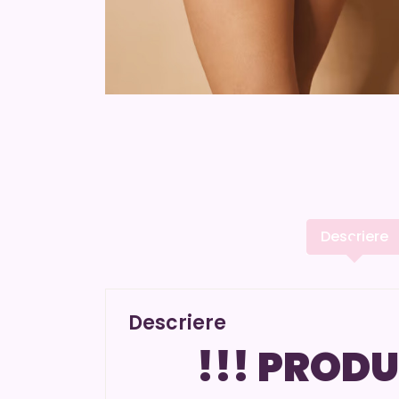
Descriere
Descriere
!!! PRODU