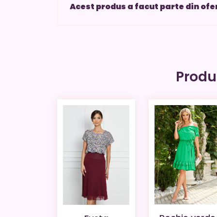
Acest produs a facut parte din ofe
Produ