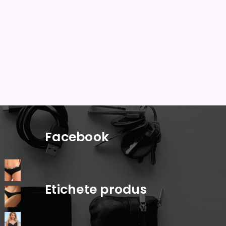
Facebook
Etichete produs