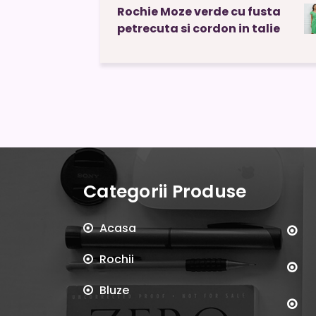
Rochie Moze verde cu fusta
petrecuta si cordon in talie
Categorii Produse
Acasa
Rochii
Bluze