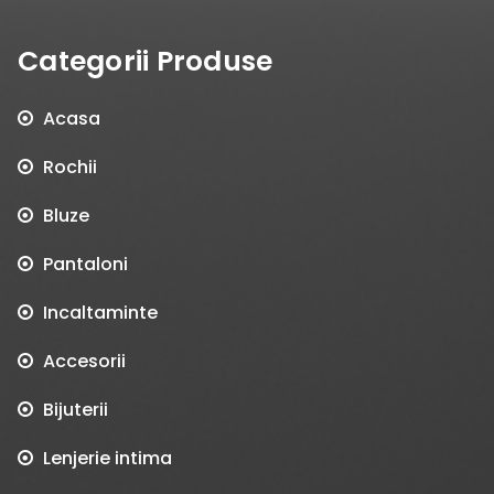
Categorii Produse
Acasa
Rochii
Bluze
Pantaloni
Incaltaminte
Accesorii
Bijuterii
Lenjerie intima