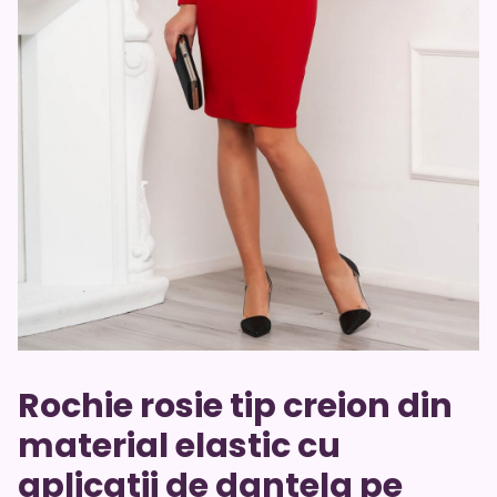
Rochie rosie tip creion din
material elastic cu
aplicatii de dantela pe