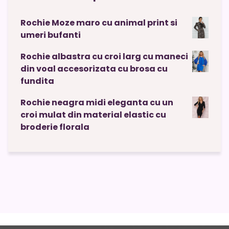
Rochie Moze maro cu animal print si
umeri bufanti
Rochie albastra cu croi larg cu maneci
din voal accesorizata cu brosa cu
fundita
Rochie neagra midi eleganta cu un
croi mulat din material elastic cu
broderie florala