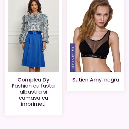
Sutien Amy, negru
Compleu Dy
Fashion cu fusta
albastra si
camasa cu
imprimeu