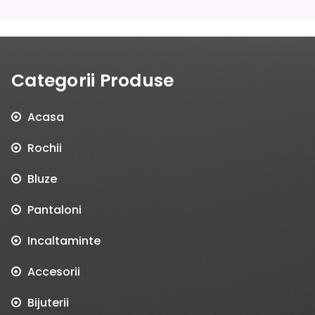
Categorii Produse
Acasa
Rochii
Bluze
Pantaloni
Incaltaminte
Accesorii
Bijuterii