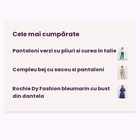
Cele mai cumpărate
Pantaloni verzi cu pliuri si curea in talie
Compleu bej cu sacou si pantaloni
Rochie Dy Fashion bleumarin cu bust
din dantela