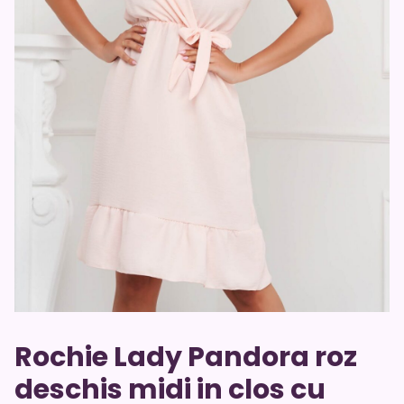
Rochie Lady Pandora roz
deschis midi in clos cu