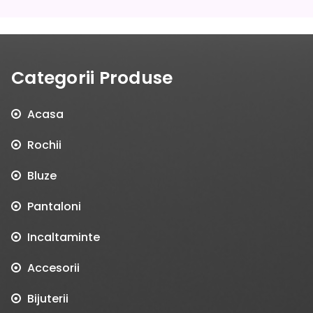
Categorii Produse
Acasa
Rochii
Bluze
Pantaloni
Incaltaminte
Accesorii
Bijuterii