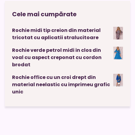
Cele mai cumpărate
Rochie midi tip creion din material
tricotat cu aplicatii stralucitoare
Rochie verde petrol midi in clos din
voal cu aspect creponat cu cordon
brodat
Rochie office cu un croi drept din
material neelastic cu imprimeu grafic
unic