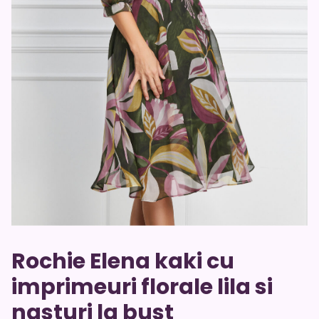
Rochie Elena kaki cu
imprimeuri florale lila si
nasturi la bust