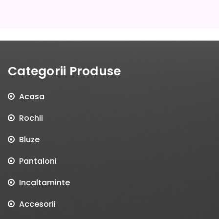
Categorii Produse
Acasa
Rochii
Bluze
Pantaloni
Incaltaminte
Accesorii