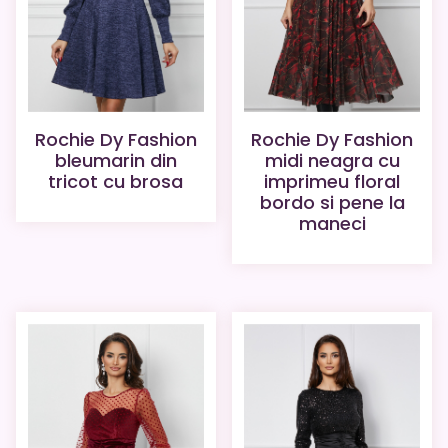
Rochie Dy Fashion
Rochie Dy Fashion
bleumarin din
midi neagra cu
tricot cu brosa
imprimeu floral
bordo si pene la
maneci