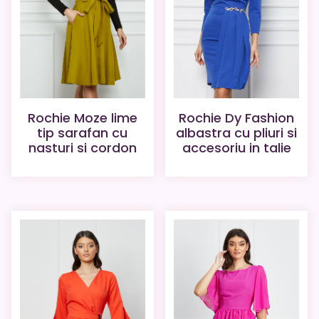
Rochie Moze lime
Rochie Dy Fashion
tip sarafan cu
albastra cu pliuri si
nasturi si cordon
accesoriu in talie