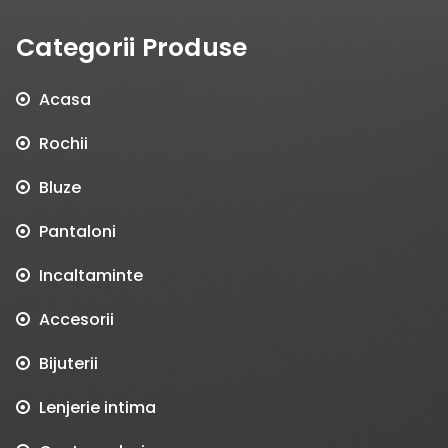
Categorii Produse
Acasa
Rochii
Bluze
Pantaloni
Incaltaminte
Accesorii
Bijuterii
Lenjerie intima