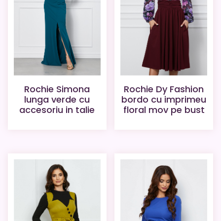
Rochie Simona
Rochie Dy Fashion
lunga verde cu
bordo cu imprimeu
accesoriu in talie
floral mov pe bust